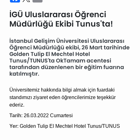
İGÜ Uluslararası Öğrenci
Müdürlüğü Ekibi Tunus'ta!
İstanbul Gelişim Üniversitesi Uluslararası
Öğrenci Müdürlüğü ekibi, 26 Mart tarihinde
Golden Tulip El Mechtel Hotel
Tunus/TUNUS'ta OkTamam acentesi
tarafından düzenlenen bir eğitim fuarına
katılmıştır.
Üniversitemiz hakkında bilgi almak için fuardaki
standımızı ziyaret eden öğrencilerimize teşekkür
ederiz.
Tarih
: 26.03.2022 Cumartesi
Yer
:
Golden Tulip El Mechtel Hotel
Tunus
/TUNUS