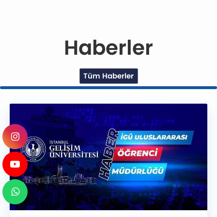
Haberler
Tüm Haberler